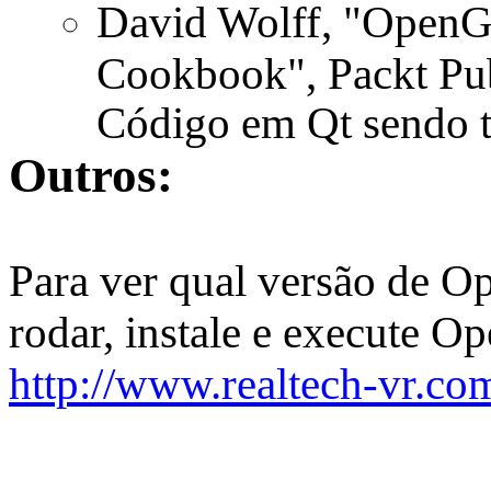
David Wolff, "OpenG
Cookbook", Packt Pub
Código em Qt sendo t
Outros:
Para ver qual versão de 
rodar, instale e execute 
http://www.realtech-vr.c