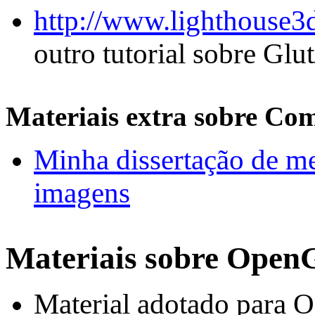
http://www.lighthouse3d.
outro tutorial sobre Gl
Materiais extra sobre Co
Minha dissertação de me
imagens
Materiais sobre Open
Material adotado para