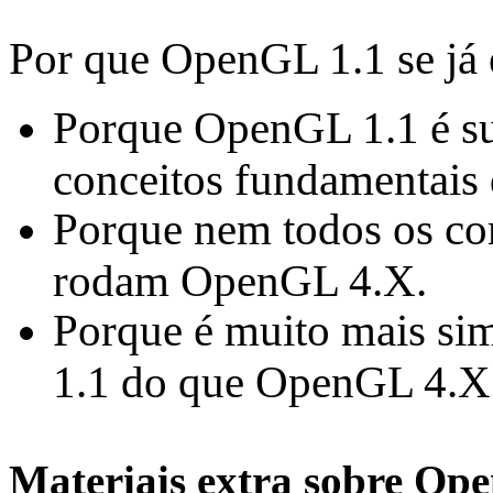
Por que OpenGL 1.1 se já
Porque OpenGL 1.1 é suf
conceitos fundamentais 
Porque nem todos os com
rodam OpenGL 4.X.
Porque é muito mais s
1.1 do que OpenGL 4.
Materiais extra sobre Op